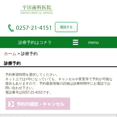
診療予約はコチラ
menu
ホーム
> 診療予約
診療予約
予約希望時間を選択してください。
ネット上では×印になっていても、キャンセルや変更等で予約が可能な
場合もありますので、予約最新情報の詳細は診療時間中にお電話でお
問い合わせ下さい。
電話番号は
0257-21-4151
です。