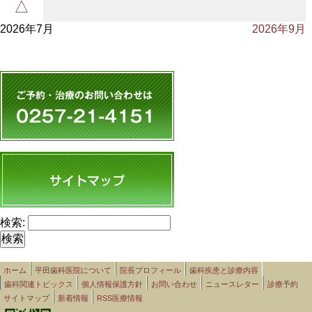
△
2026年7月
2026年9月
検索:
ホーム
平田歯科医院について
院長プロフィール
歯科疾患と診療内容
歯科関連トピックス
個人情報保護方針
お問い合わせ
ニュースレター
診療予約
サイトマップ
新着情報
RSS医療情報