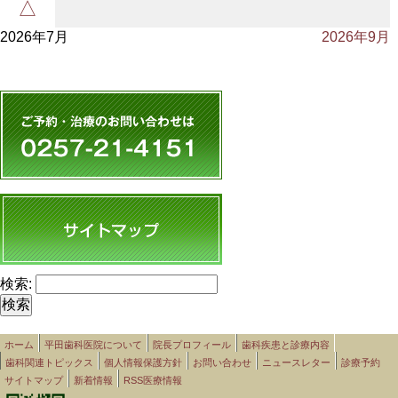
△
2026年7月
2026年9月
検索:
ホーム
平田歯科医院について
院長プロフィール
歯科疾患と診療内容
歯科関連トピックス
個人情報保護方針
お問い合わせ
ニュースレター
診療予約
サイトマップ
新着情報
RSS医療情報