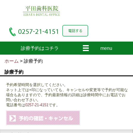
診療予約はコチラ
menu
ホーム
> 診療予約
診療予約
予約希望時間を選択してください。
ネット上では×印になっていても、キャンセルや変更等で予約が可能な
場合もありますので、予約最新情報の詳細は診療時間中にお電話でお
問い合わせ下さい。
電話番号は
0257-21-4151
です。