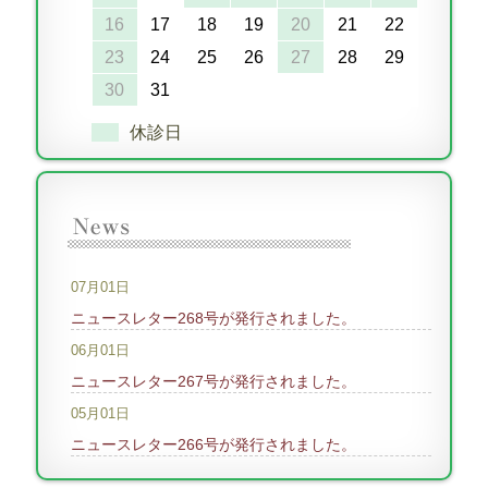
16
17
18
19
20
21
22
23
24
25
26
27
28
29
30
31
休診日
07月01日
ニュースレター268号が発行されました。
06月01日
ニュースレター267号が発行されました。
05月01日
ニュースレター266号が発行されました。