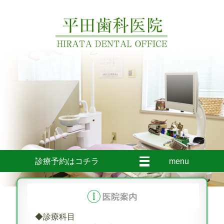
診療予約はコチラ
menu
◆診療科目