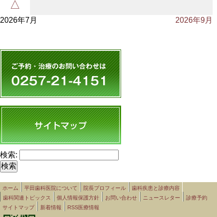
△
2026年7月
2026年9月
検索:
ホーム
平田歯科医院について
院長プロフィール
歯科疾患と診療内容
歯科関連トピックス
個人情報保護方針
お問い合わせ
ニュースレター
診療予約
サイトマップ
新着情報
RSS医療情報