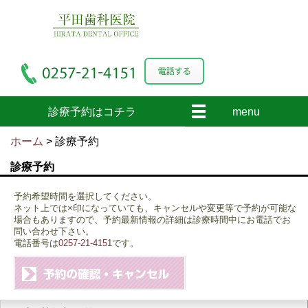
診療予約はコチラ
menu
ホーム
> 診療予約
診療予約
予約希望時間を選択してください。
ネット上では×印になっていても、キャンセルや変更等で予約が可能な
場合もありますので、予約最新情報の詳細は診療時間中にお電話でお
問い合わせ下さい。
電話番号は
0257-21-4151
です。