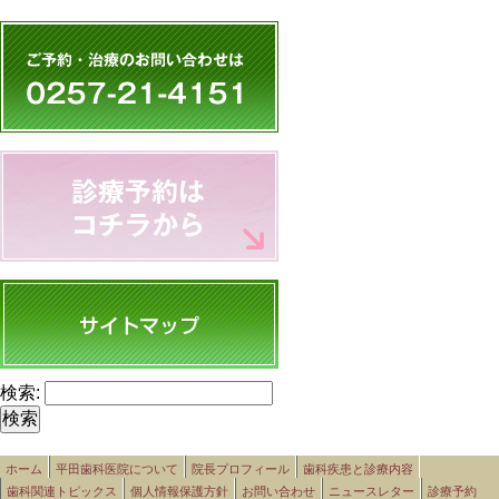
検索:
ホーム
平田歯科医院について
院長プロフィール
歯科疾患と診療内容
歯科関連トピックス
個人情報保護方針
お問い合わせ
ニュースレター
診療予約